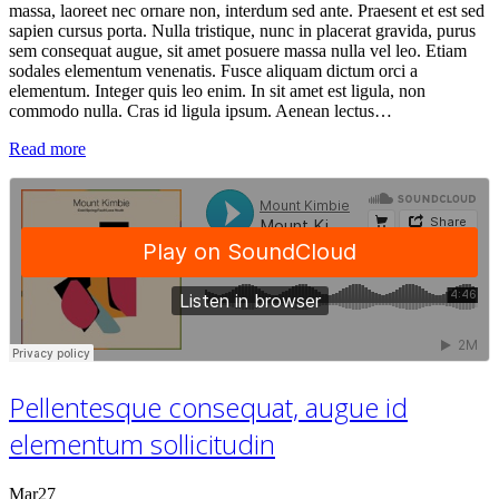
massa, laoreet nec ornare non, interdum sed ante. Praesent et est sed
sapien cursus porta. Nulla tristique, nunc in placerat gravida, purus
sem consequat augue, sit amet posuere massa nulla vel leo. Etiam
sodales elementum venenatis. Fusce aliquam dictum orci a
elementum. Integer quis leo enim. In sit amet est ligula, non
commodo nulla. Cras id ligula ipsum. Aenean lectus…
Read more
Pellentesque consequat, augue id
elementum sollicitudin
Mar
27