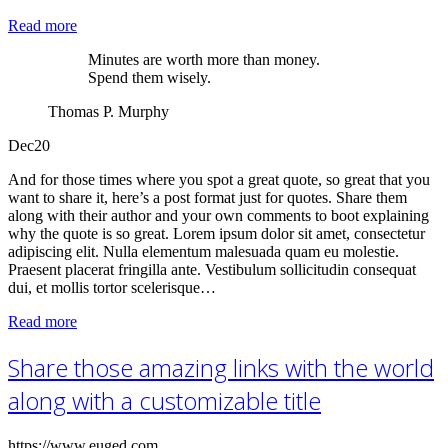
Read more
Minutes are worth more than money.
Spend them wisely.
Thomas P. Murphy
Dec
20
And for those times where you spot a great quote, so great that you
want to share it, here’s a post format just for quotes. Share them
along with their author and your own comments to boot explaining
why the quote is so great. Lorem ipsum dolor sit amet, consectetur
adipiscing elit. Nulla elementum malesuada quam eu molestie.
Praesent placerat fringilla ante. Vestibulum sollicitudin consequat
dui, et mollis tortor scelerisque…
Read more
Share those amazing links with the world
along with a customizable title
https://www.euged.com