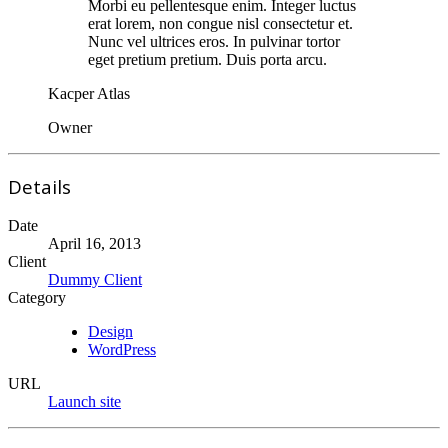
Morbi eu pellentesque enim. Integer luctus
erat lorem, non congue nisl consectetur et.
Nunc vel ultrices eros. In pulvinar tortor
eget pretium pretium. Duis porta arcu.
Kacper Atlas
Owner
Details
Date
April 16, 2013
Client
Dummy Client
Category
Design
WordPress
URL
Launch site