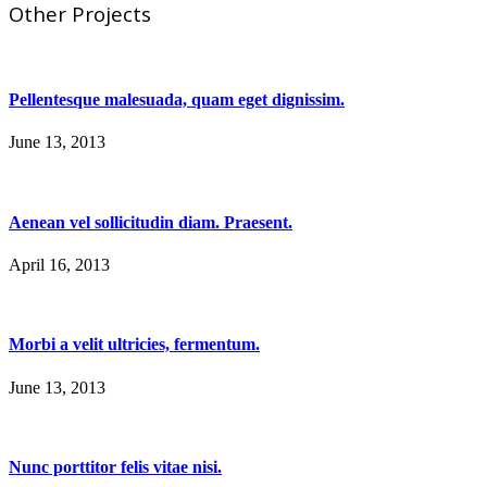
Other Projects
Pellentesque malesuada, quam eget dignissim.
June 13, 2013
Aenean vel sollicitudin diam. Praesent.
April 16, 2013
Morbi a velit ultricies, fermentum.
June 13, 2013
Nunc porttitor felis vitae nisi.