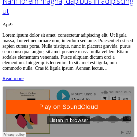
Nam lorem magna, dapibus in adipiscing
ut
Apr
9
Lorem ipsum dolor sit amet, consectetur adipiscing elit. Ut ligula
massa, laoreet nec ornare non, interdum sed ante. Praesent et est sed
sapien cursus porta. Nulla tristique, nunc in placerat gravida, purus
sem consequat augue, sit amet posuere massa nulla vel leo. Etiam
sodales elementum venenatis. Fusce aliquam dictum orci a
elementum. Integer quis leo enim. In sit amet est ligula, non
commodo nulla. Cras id ligula ipsum. Aenean lectus…
Read more