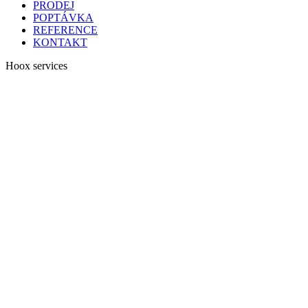
PRODEJ
POPTÁVKA
REFERENCE
KONTAKT
Hoox services